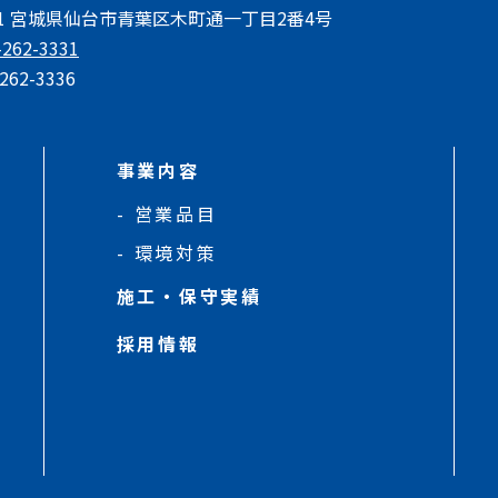
801 宮城県仙台市青葉区木町通一丁目2番4号
-262-3331
262-3336
事業内容
営業品目
環境対策
施工・保守実績
採用情報