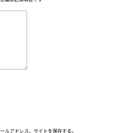
メールアドレス、サイトを保存する。