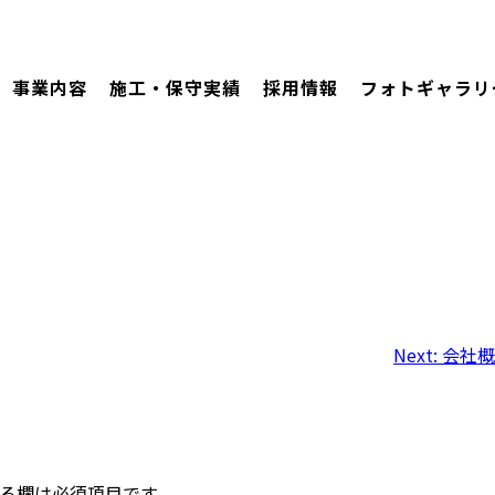
事業内容
施工・保守実績
採用情報
フォトギャラリ
Next:
会社概
る欄は必須項目です