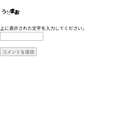
上に表示された文字を入力してください。