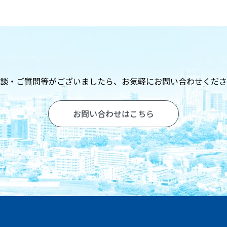
談・ご質問等がございましたら、
お気軽にお問い合わせくださ
お問い合わせはこちら