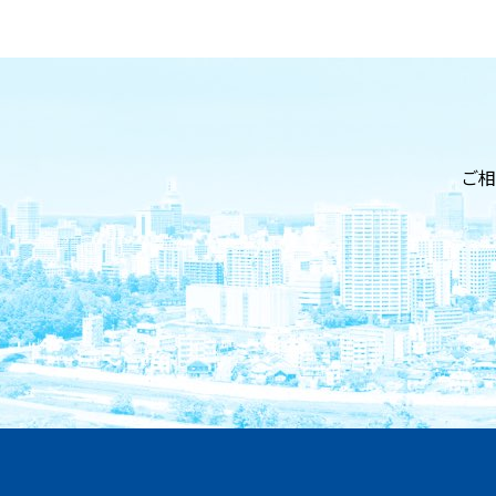
お問い合わせ
ご相