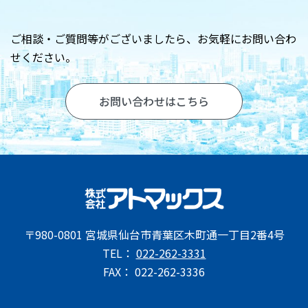
お問い合わせ
ご相談・ご質問等がございましたら、
お気軽にお問い合わ
せください。
お問い合わせはこちら
〒980-0801 宮城県仙台市青葉区木町通一丁目2番4号
TEL：
022-262-3331
FAX： 022-262-3336