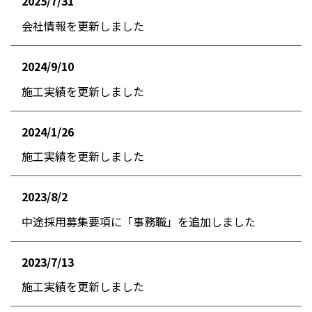
2025/7/31
お知らせ
会社情報を更新しました
2024/9/10
お知らせ
施工実績を更新しました
2024/1/26
お知らせ
施工実績を更新しました
2023/8/2
お知らせ
中途採用募集要項に「事務職」を追加しました
2023/7/13
お知らせ
施工実績を更新しました