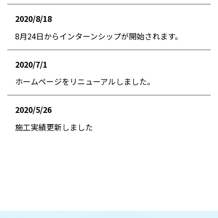
2020/8/18
お知らせ
8月24日からインターンシップが開始されます。
2020/7/1
お知らせ
ホームページをリニューアルしました。
2020/5/26
お知らせ
施工実績更新しました