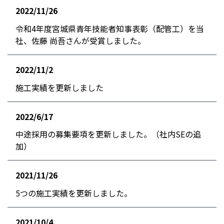
2022/11/26
お知らせ
令和4年度宮城県青年技能者知事表彰（配管工）を当
社、佐藤 尚吾さんが受賞しました。
2022/11/2
お知らせ
施工実績を更新しました
2022/6/17
お知らせ
中途採用の募集要項を更新しました。（社内SEの追
加）
2021/11/26
お知らせ
5つの施工実績を更新しました。
2021/10/4