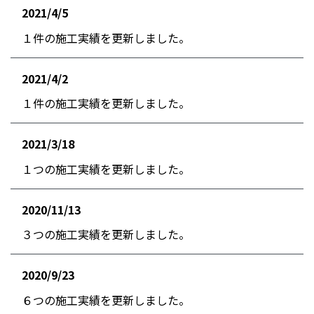
2021/4/5
お知らせ
１件の施工実績を更新しました。
2021/4/2
お知らせ
１件の施工実績を更新しました。
2021/3/18
お知らせ
１つの施工実績を更新しました。
2020/11/13
お知らせ
３つの施工実績を更新しました。
2020/9/23
お知らせ
６つの施工実績を更新しました。