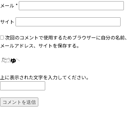
メール
*
サイト
次回のコメントで使用するためブラウザーに自分の名前、
メールアドレス、サイトを保存する。
上に表示された文字を入力してください。