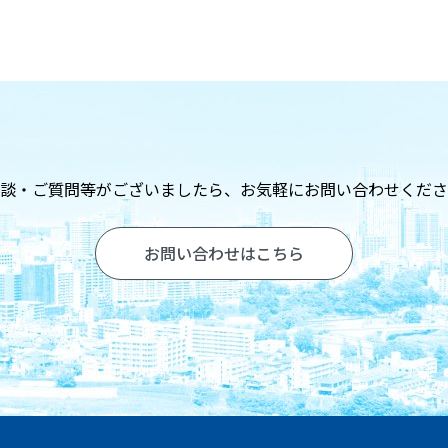
談・ご質問等がございましたら、
お気軽にお問い合わせくださ
お問い合わせはこちら