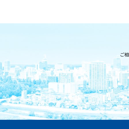
お問い合わせ
ご相