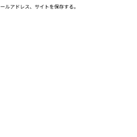
メールアドレス、サイトを保存する。