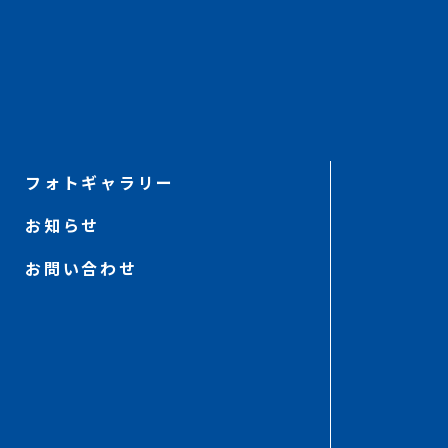
フォトギャラリー
お知らせ
お問い合わせ