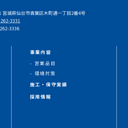
801 宮城県仙台市青葉区木町通一丁目2番4号
-262-3331
262-3336
事業内容
営業品目
環境対策
施工・保守実績
採用情報