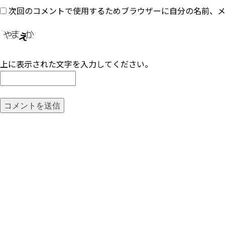
次回のコメントで使用するためブラウザーに自分の名前、
上に表示された文字を入力してください。