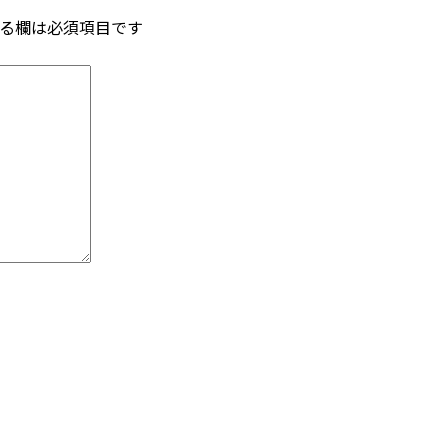
る欄は必須項目です