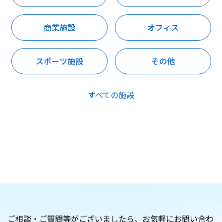
商業施設
オフィス
スポーツ施設
その他
すべての施設
ご相談・ご質問等がございましたら、
お気軽にお問い合わ