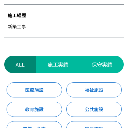
施工経歴
新築工事
ALL
施工実績
保守実績
医療施設
福祉施設
教育施設
公共施設