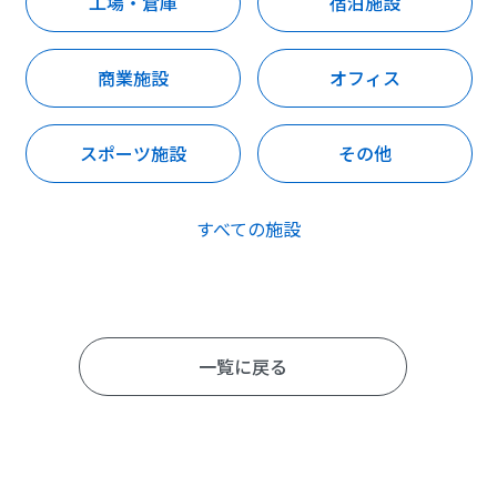
工場・倉庫
宿泊施設
商業施設
オフィス
スポーツ施設
その他
すべての施設
一覧に戻る