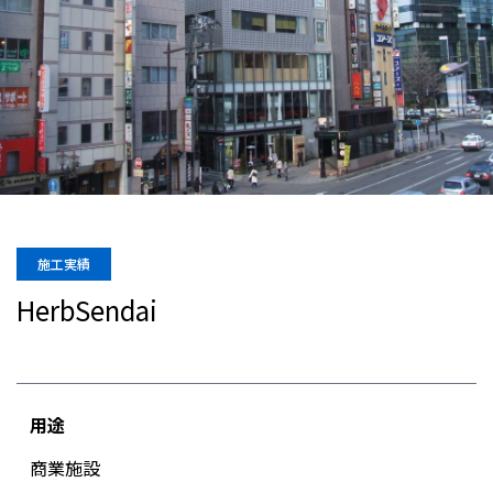
施工実績
HerbSendai
用途
商業施設