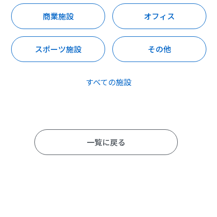
商業施設
オフィス
スポーツ施設
その他
すべての施設
一覧に戻る