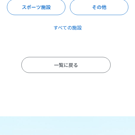
スポーツ施設
その他
すべての施設
一覧に戻る