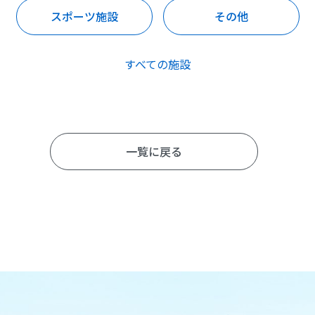
スポーツ施設
その他
すべての施設
一覧に戻る