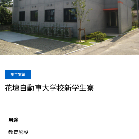
施工実績
花壇自動車大学校新学生寮
用途
教育施設