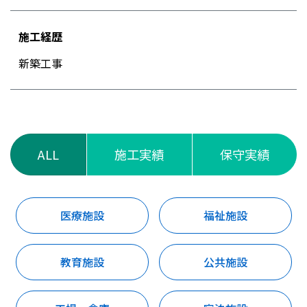
施工経歴
新築工事
ALL
施工実績
保守実績
医療施設
福祉施設
教育施設
公共施設