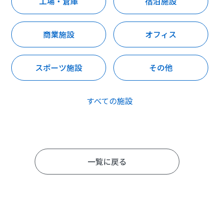
工場・倉庫
宿泊施設
商業施設
オフィス
スポーツ施設
その他
すべての施設
一覧に戻る