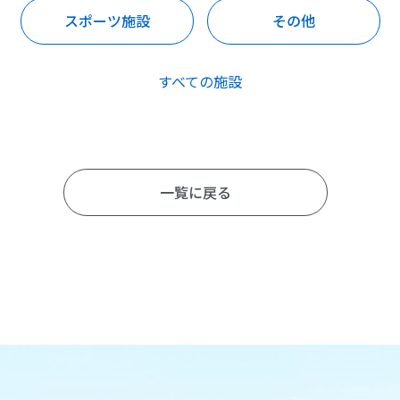
スポーツ施設
その他
すべての施設
一覧に戻る