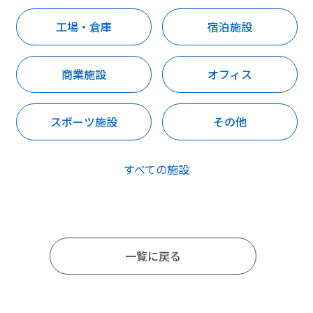
工場・倉庫
宿泊施設
商業施設
オフィス
スポーツ施設
その他
すべての施設
一覧に戻る