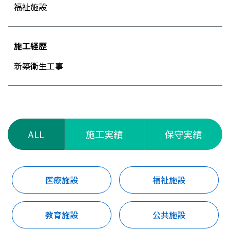
福祉施設
施工経歴
新築衛生工事
ALL
施工実績
保守実績
医療施設
福祉施設
教育施設
公共施設