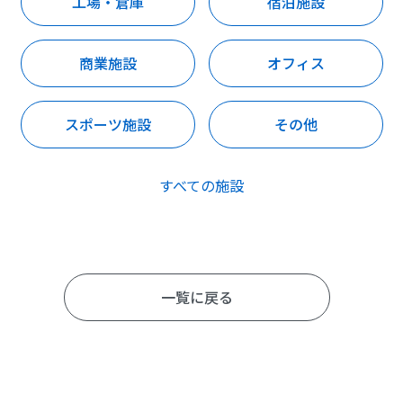
工場・倉庫
宿泊施設
商業施設
オフィス
スポーツ施設
その他
すべての施設
一覧に戻る