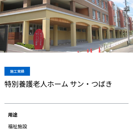
施工実績
特別養護老人ホーム サン・つばき
用途
福祉施設