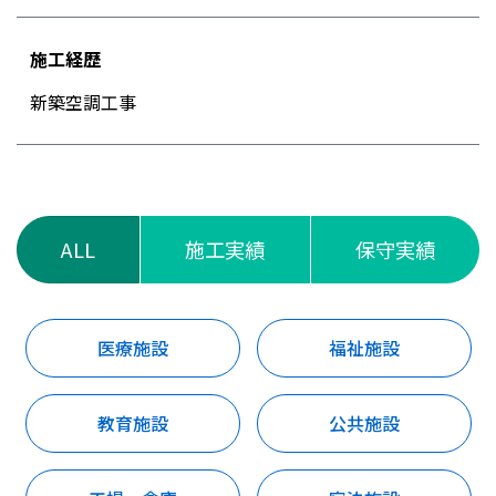
施工経歴
新築空調工事
ALL
施工実績
保守実績
医療施設
福祉施設
教育施設
公共施設