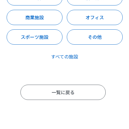
商業施設
オフィス
スポーツ施設
その他
すべての施設
一覧に戻る