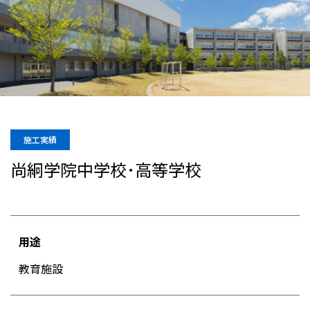
施工実績
尚絅学院中学校･高等学校
用途
教育施設