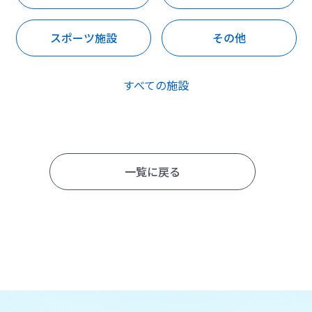
スポーツ施設
その他
すべての施設
一覧に戻る