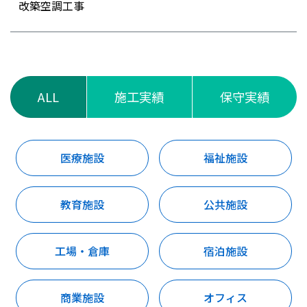
改築空調工事
ALL
施工実績
保守実績
医療施設
福祉施設
教育施設
公共施設
工場・倉庫
宿泊施設
商業施設
オフィス