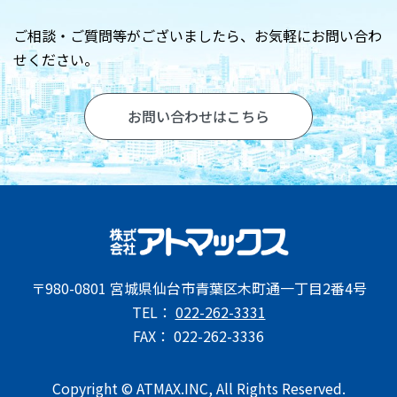
お問い合わせ
ご相談・ご質問等がございましたら、
お気軽にお問い合わ
せください。
お問い合わせはこちら
〒980-0801 宮城県仙台市青葉区木町通一丁目2番4号
TEL：
022-262-3331
FAX： 022-262-3336
Copyright © ATMAX.INC, All Rights Reserved.