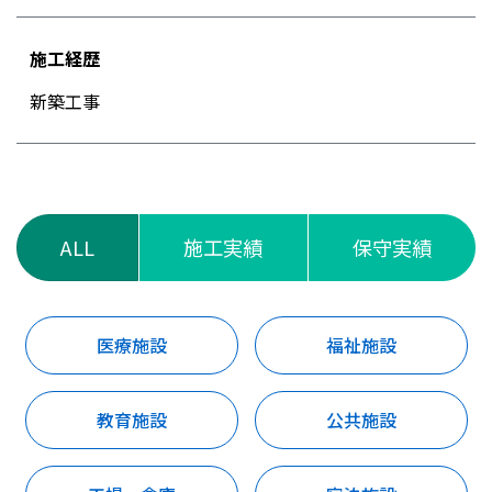
施工経歴
新築工事
ALL
施工実績
保守実績
医療施設
福祉施設
教育施設
公共施設