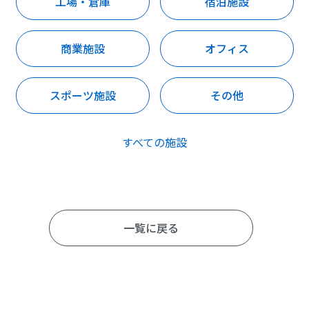
工場・倉庫
宿泊施設
商業施設
オフィス
スポーツ施設
その他
すべての施設
一覧に戻る