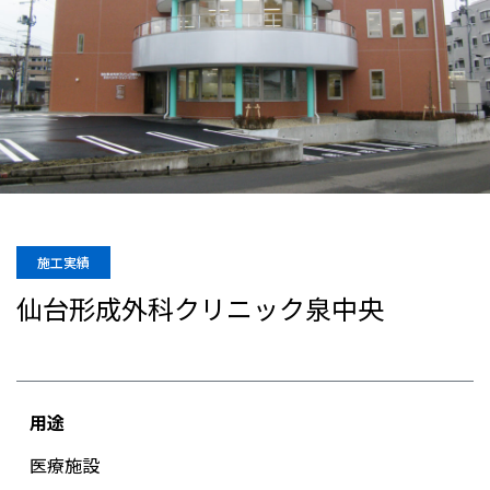
施工実績
仙台形成外科クリニック泉中央
用途
医療施設