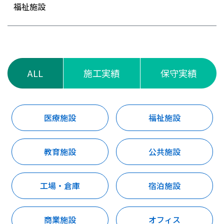
福祉施設
ALL
施工実績
保守実績
医療施設
福祉施設
教育施設
公共施設
工場・倉庫
宿泊施設
商業施設
オフィス