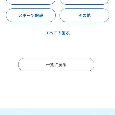
スポーツ施設
その他
すべての施設
一覧に戻る