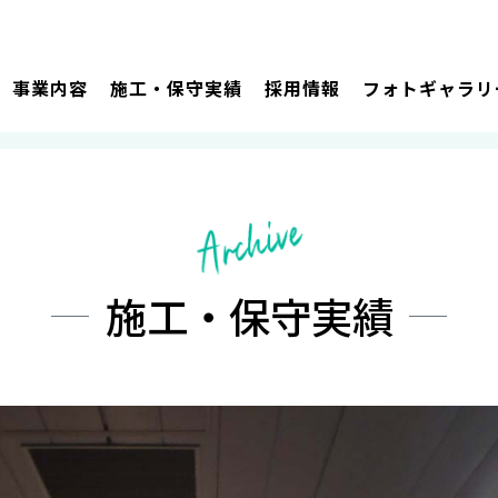
事業内容
施工・保守実績
採用情報
フォトギャラリ
地下鉄六丁の目駅舎
施工・保守実績