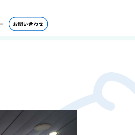
ー
お問い合わせ