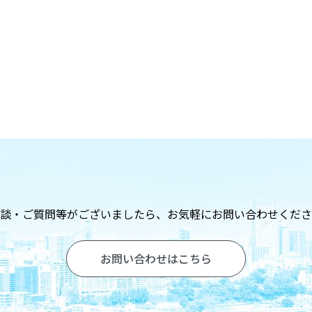
談・ご質問等がございましたら、
お気軽にお問い合わせくださ
お問い合わせはこちら