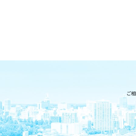
お問い合わせ
ご相