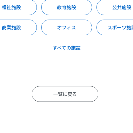
福祉施設
教育施設
公共施設
商業施設
オフィス
スポーツ施
すべての施設
一覧に戻る