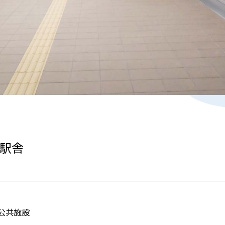
駅舎
公共施設