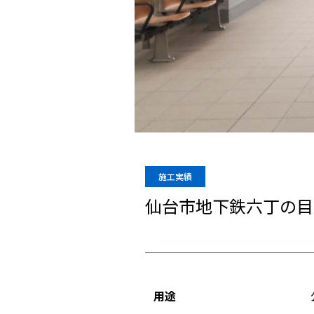
施工実績
仙台市地下鉄六丁の目
用途