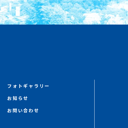
フォトギャラリー
お知らせ
お問い合わせ