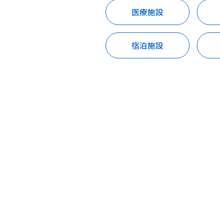
医療施設
宿泊施設