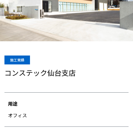
施工実績
コンステック仙台支店
用途
オフィス