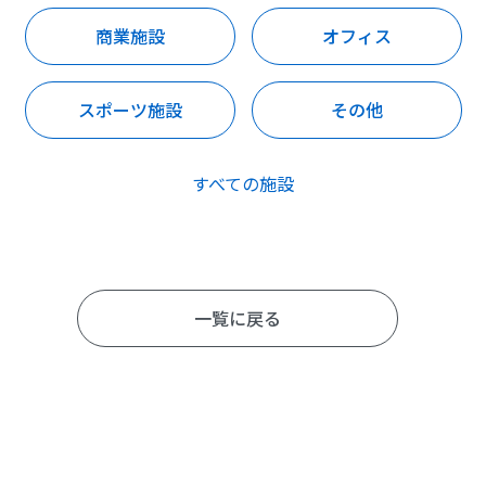
商業施設
オフィス
スポーツ施設
その他
すべての施設
一覧に戻る