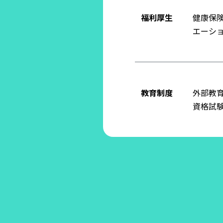
福利厚生
健康保
エーシ
教育制度
外部教
資格試