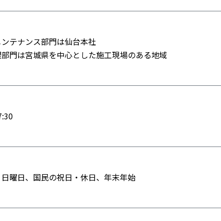
メンテナンス部門は仙台本社
理部門は宮城県を中心とした施工現場のある地域
:30
、日曜日、国民の祝日・休日、年末年始