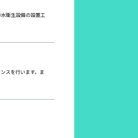
排水衛生設備の設置工
ナンスを行います。ま