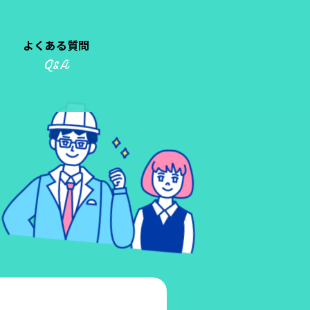
よくある質問
Q&A